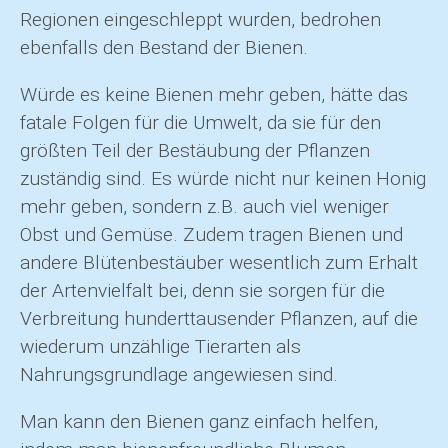
Regionen eingeschleppt wurden, bedrohen
ebenfalls den Bestand der Bienen.
Würde es keine Bienen mehr geben, hätte das
fatale Folgen für die Umwelt, da sie für den
größten Teil der Bestäubung der Pflanzen
zuständig sind. Es würde nicht nur keinen Honig
mehr geben, sondern z.B. auch viel weniger
Obst und Gemüse. Zudem tragen Bienen und
andere Blütenbestäuber wesentlich zum Erhalt
der Artenvielfalt bei, denn sie sorgen für die
Verbreitung hunderttausender Pflanzen, auf die
wiederum unzählige Tierarten als
Nahrungsgrundlage angewiesen sind.
Man kann den Bienen ganz einfach helfen,