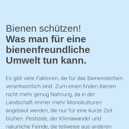
Bienen schützen!
Was man für eine
bienenfreundliche
Umwelt tun kann.
Es gibt viele Faktoren, die für das Bienensterben
verantwortlich sind. Zum einen finden Bienen
nicht mehr genug Nahrung, da in der
Landschaft immer mehr Monokulturen
angebaut werden, die nur für eine kurze Zeit
blühen. Pestizide, der Klimawandel und
natürliche Feinde, die teilweise aus anderen