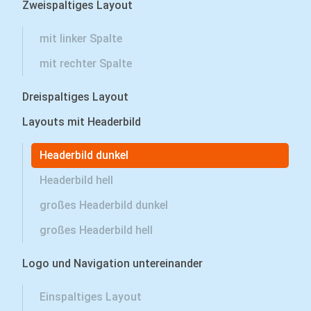
Zweispaltiges Layout
mit linker Spalte
mit rechter Spalte
Dreispaltiges Layout
Layouts mit Headerbild
Headerbild dunkel
Headerbild hell
großes Headerbild dunkel
großes Headerbild hell
Logo und Navigation untereinander
Einspaltiges Layout